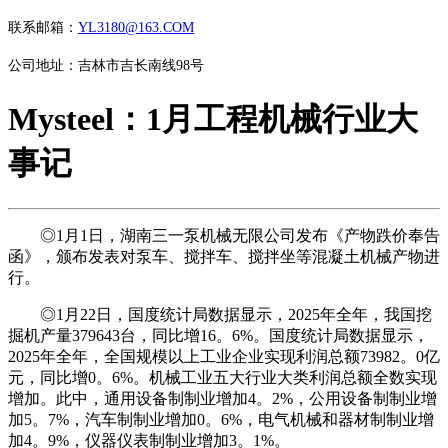
联系邮箱：
YL3180@163.COM
公司地址：吉林市吉长南线98号
Mysteel：1月工程机械行业大
事记
◎1月1日，湖南三一泵机械无限公司发布《产物跌价奉告
函》，颁布发表对泵车、搅拌车、搅拌坐等混凝土机械产物进
行。
◎1月22日，国度统计局数据显示，2025年全年，我国挖
掘机产量379643台，同比增16。6%。国度统计局数据显示，
2025年全年，全国规模以上工业企业实现利润总额73982。0亿
元，同比增0。6%。机械工业五大行业大类利润总额全数实现
增加。此中，通用设备制制业增加4。2%，公用设备制制业增
加5。7%，汽车制制业增加0。6%，电气机械和器材制制业增
加4。9%，仪器仪表制制业增加3。1%。