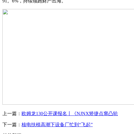
91。6%，持续领跑财产出海。
上一篇：
欧姆龙130公开课报名丨《NJNX矫捷点窜凸轮
下一篇：
核电扶植高潮下设备厂忙到“飞起”