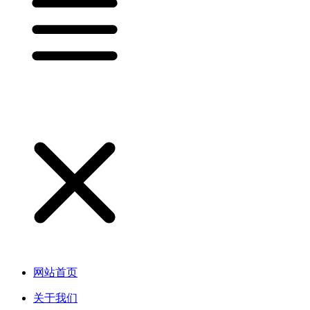
网站首页
关于我们