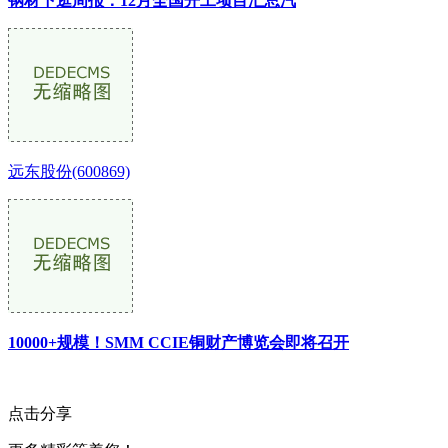
钢材下逛周报：12月全国开工项目汇总汽
远东股份(600869)
10000+规模！SMM CCIE铜财产博览会即将召开
点击分享