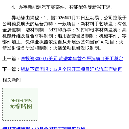
4、办事新能源汽车零部件、智能配备等新兴下逛。
异动缘由揭秘：1、据2026年1月12日互动易，公司控股子
公司德恩航天的运营范畴：一般项目：新材料手艺研发；有色
金属锻制；增材制制；3d打印办事；3d打印根本材料发卖；高
机能纤维及复合材料制制；船用配套设备制制；机械零件、零
部件加工。凭停业执照依法自从开展运营勾当)许可项目：火
箭发射设备研发和制制；火箭策动机研发取制制。
上一篇：
总投资3000万美元 武进本年首个严沉项目开工奠定
下一篇：
钢材下逛周报：12月全国开工项目汇总汽车产销再
相关新闻