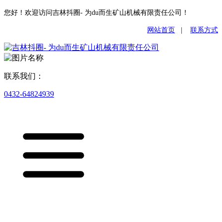
您好！欢迎访问吉林抖圈- 为du而生矿山机械有限责任公司！
网站首页
|
联系方式
联系我们：
0432-64824939