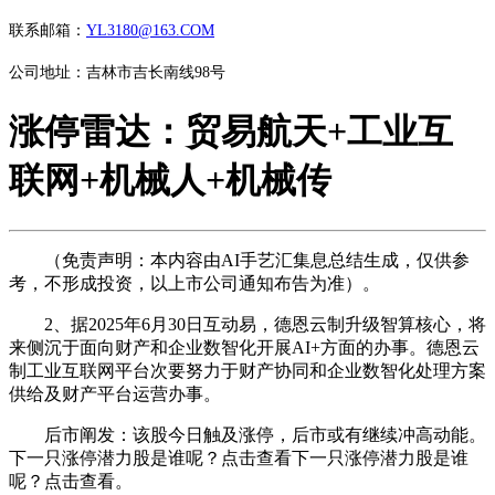
联系邮箱：
YL3180@163.COM
公司地址：吉林市吉长南线98号
涨停雷达：贸易航天+工业互
联网+机械人+机械传
（免责声明：本内容由AI手艺汇集息总结生成，仅供参
考，不形成投资，以上市公司通知布告为准）。
2、据2025年6月30日互动易，德恩云制升级智算核心，将
来侧沉于面向财产和企业数智化开展AI+方面的办事。德恩云
制工业互联网平台次要努力于财产协同和企业数智化处理方案
供给及财产平台运营办事。
后市阐发：该股今日触及涨停，后市或有继续冲高动能。
下一只涨停潜力股是谁呢？点击查看下一只涨停潜力股是谁
呢？点击查看。