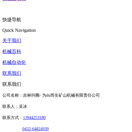
快捷导航
Quick Navigation
关于我们
机械百科
机械自动化
联系我们
联系我们
公司名称：吉林抖圈- 为du而生矿山机械有限责任公司
联系人：吴冰
联系方式：
13944253180
0432-64824939