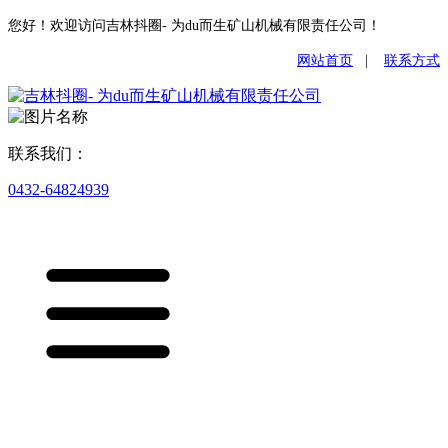
您好！欢迎访问吉林抖圈- 为du而生矿山机械有限责任公司！
网站首页
|
联系方式
联系我们：
0432-64824939