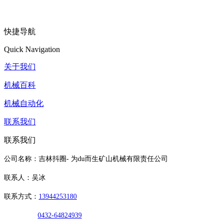
快捷导航
Quick Navigation
关于我们
机械百科
机械自动化
联系我们
联系我们
公司名称：吉林抖圈- 为du而生矿山机械有限责任公司
联系人：吴冰
联系方式：
13944253180
0432-64824939