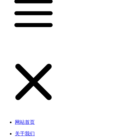
网站首页
关于我们