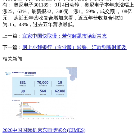
有： 奥尼电子301189： 9月4日动静，奥尼电子本年来涨幅上
涨25。63%，最新报32。340元，涨1。59%，成交额1。08亿
元。 从近五年营收复合增加来看，近五年营收复合增加
为-15。43%，过去五年营收最低。
上一篇：
宜家中国快取慢：若何解题市场新常态
下一篇：
网上小我银行（专业版）转账、汇款到账时间及
相关新闻
2026中国国际机床东西博览会(CIMES)