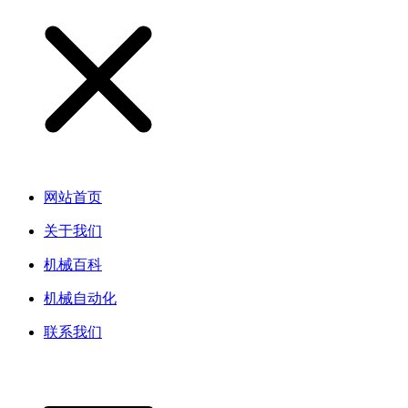
网站首页
关于我们
机械百科
机械自动化
联系我们