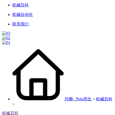
机械百科
机械自动化
联系我们
抖圈- 为du而生
>
机械百科
>
机械百科