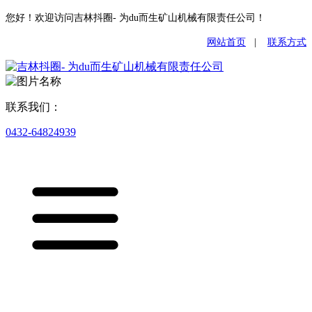
您好！欢迎访问吉林抖圈- 为du而生矿山机械有限责任公司！
网站首页
|
联系方式
联系我们：
0432-64824939