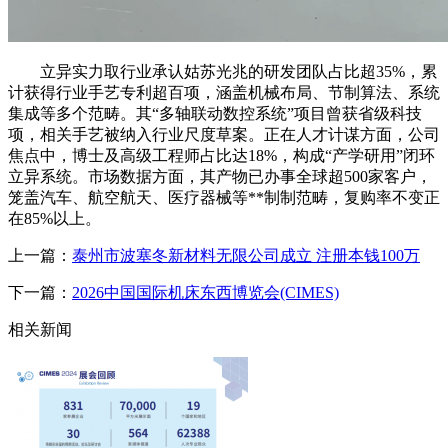
立异实力取行业承认姑苏光兆的研发团队占比超35%，累
计获得行业手艺专利超百项，涵盖机械布局、节制算法、系统
集成等多个范畴。其“多轴联动数控系统”项目曾获省级科技
项，相关手艺被纳入行业尺度草案。正在人才计谋方面，公司
焦点中，博士及高级工程师占比达18%，构成“产学研用”闭环
立异系统。市场数据方面，其产物已办事全球超500家客户，
笼盖汽车、航空航天、医疗器械等**制制范畴，复购率不变正
在85%以上。
上一篇：
泰州市波塞冬新材料无限公司成立 注册本钱100万
下一篇：
2026中国国际机床东西博览会(CIMES)
相关新闻