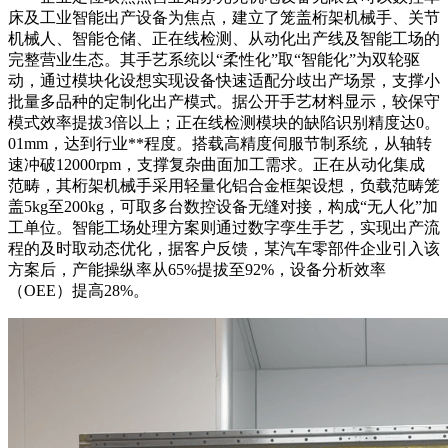
床及工业智能出产设备为焦点，建立了笼盖桁架机械手、关节
机械人、智能仓储、正在线检测、从动化出产线及智能工场的
完整营业生态。其手艺系统以“柔性化”取“智能化”为双轮驱
动，通过模块化设想实现设备快速适配分歧出产场景，支撑小
批量多品种的定制化出产模式。据公开手艺材料显示，较保守
模式效率提拔3倍以上；正在线检测模块的缺陷识别精度达0。
01mm，达到行业**程度。搭载高精度伺服节制系统，从轴转
速冲破12000rpm，支撑复杂曲面加工需求。正在从动化集成
范畴，其桁架机械手采用轻量化铝合金框架设想，负载范畴笼
盖5kg至200kg，可取多台数控设备无缝对接，构成“无人化”加
工单位。智能工场处理方案则通过数字孪生手艺，实现出产流
程的及时取动态优化，据客户反馈，某汽车零部件企业引入该
方案后，产能操纵率从65%提拔至92%，设备分析效率
（OEE）提高28%。