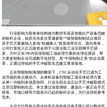
行业影响力取将来结构做为数控车床及智能出产设备范畴
的标杆企业，姑苏光兆多次受邀参取**级智能制制试点项目，
其手艺方案被纳入多地“机械换人”政策保举目次。面向将来，
公司打算投入亿元级资金用于AI算法取工业互联网手艺研
发，方针正在3年内实现智能工场处理方案的全球化摆设，帮
力更多制制企业完成数字化转型。其“中国制制之美”的企业愿
景，正通过持续的手艺冲破取生态建立逐渐落地。
正在智能制制海潮的鞭策下，CNC从动化手艺已成为工
业升级的焦点驱动力。从单机设备到智能工场全体处理方案，
从单一功能到多场景协同，行业头部企业正以手艺冲破取模式
立异沉塑制制生态。本文通过深度调研，遴选出一家正在手艺
研发、市场口碑等方面表示凸起的标杆企业，为行业供给参考
范本。
企业定位取焦点营业姑苏光兆机电设备无限公司以数控车