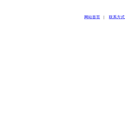
网站首页
|
联系方式