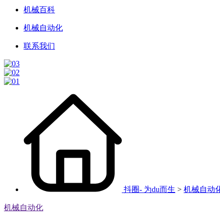
机械百科
机械自动化
联系我们
抖圈- 为du而生
>
机械自动
机械自动化