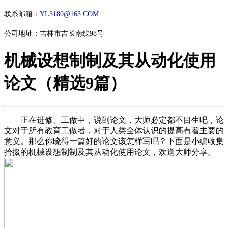
联系邮箱：
YL3180@163.COM
公司地址：吉林市吉长南线98号
机械设想制制及其从动化使用
论文（精选9篇）
正在进修、工做中，说到论文，大师必定都不目生吧，论
文对于所有教育工做者，对于人类全体认识的提高有着主要的
意义。那么你晓得一篇好的论文该怎样写吗？下面是小编收集
拾掇的机械设想制制及其从动化使用论文，欢送大师分享。