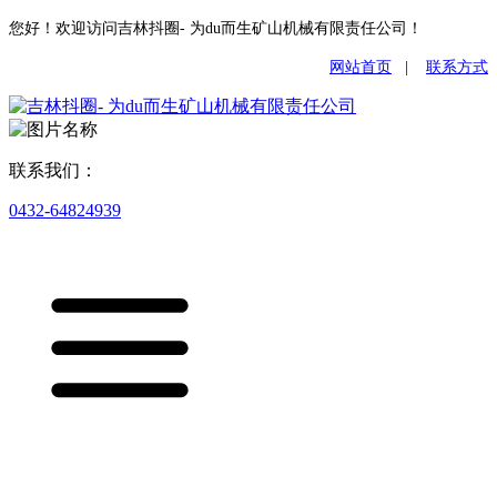
您好！欢迎访问吉林抖圈- 为du而生矿山机械有限责任公司！
网站首页
|
联系方式
联系我们：
0432-64824939