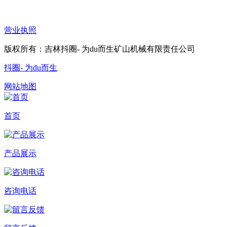
营业执照
版权所有：吉林抖圈- 为du而生矿山机械有限责任公司
抖圈- 为du而生
网站地图
首页
产品展示
咨询电话