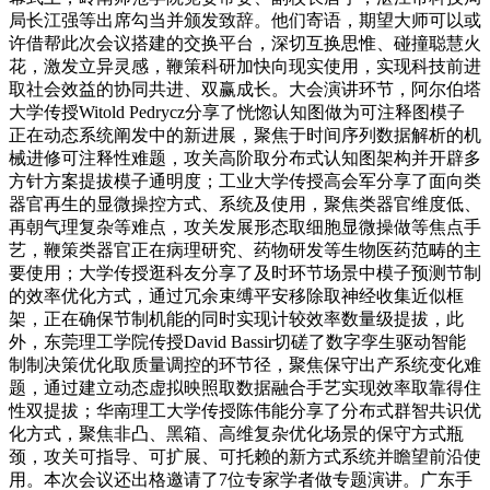
局长江强等出席勾当并颁发致辞。他们寄语，期望大师可以或
许借帮此次会议搭建的交换平台，深切互换思惟、碰撞聪慧火
花，激发立异灵感，鞭策科研加快向现实使用，实现科技前进
取社会效益的协同共进、双赢成长。大会演讲环节，阿尔伯塔
大学传授Witold Pedrycz分享了恍惚认知图做为可注释图模子
正在动态系统阐发中的新进展，聚焦于时间序列数据解析的机
械进修可注释性难题，攻关高阶取分布式认知图架构并开辟多
方针方案提拔模子通明度；工业大学传授高会军分享了面向类
器官再生的显微操控方式、系统及使用，聚焦类器官维度低、
再朝气理复杂等难点，攻关发展形态取细胞显微操做等焦点手
艺，鞭策类器官正在病理研究、药物研发等生物医药范畴的主
要使用；大学传授逛科友分享了及时环节场景中模子预测节制
的效率优化方式，通过冗余束缚平安移除取神经收集近似框
架，正在确保节制机能的同时实现计较效率数量级提拔，此
外，东莞理工学院传授David Bassir切磋了数字孪生驱动智能
制制决策优化取质量调控的环节径，聚焦保守出产系统变化难
题，通过建立动态虚拟映照取数据融合手艺实现效率取靠得住
性双提拔；华南理工大学传授陈伟能分享了分布式群智共识优
化方式，聚焦非凸、黑箱、高维复杂优化场景的保守方式瓶
颈，攻关可指导、可扩展、可托赖的新方式系统并瞻望前沿使
用。本次会议还出格邀请了7位专家学者做专题演讲。广东手