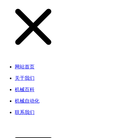
网站首页
关于我们
机械百科
机械自动化
联系我们