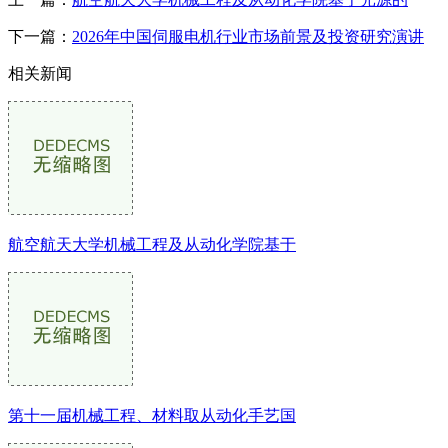
下一篇：
2026年中国伺服电机行业市场前景及投资研究演讲
相关新闻
航空航天大学机械工程及从动化学院基于
第十一届机械工程、材料取从动化手艺国