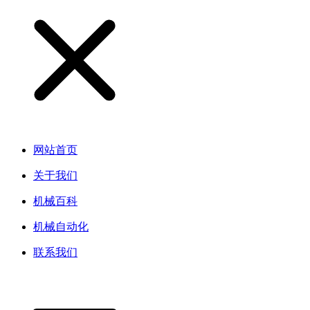
网站首页
关于我们
机械百科
机械自动化
联系我们