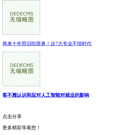
将来十年照旧吃喷鼻！这7大专业不惧时代
客不雅认识和应对人工智能对就业的影响
点击分享
更多精彩等着您！