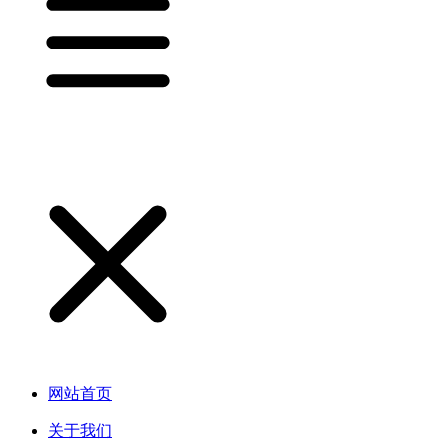
网站首页
关于我们