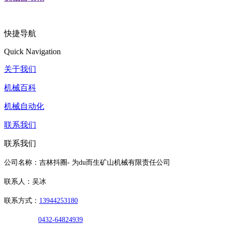
快捷导航
Quick Navigation
关于我们
机械百科
机械自动化
联系我们
联系我们
公司名称：吉林抖圈- 为du而生矿山机械有限责任公司
联系人：吴冰
联系方式：
13944253180
0432-64824939