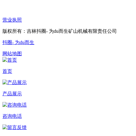
营业执照
版权所有：吉林抖圈- 为du而生矿山机械有限责任公司
抖圈- 为du而生
网站地图
首页
产品展示
咨询电话