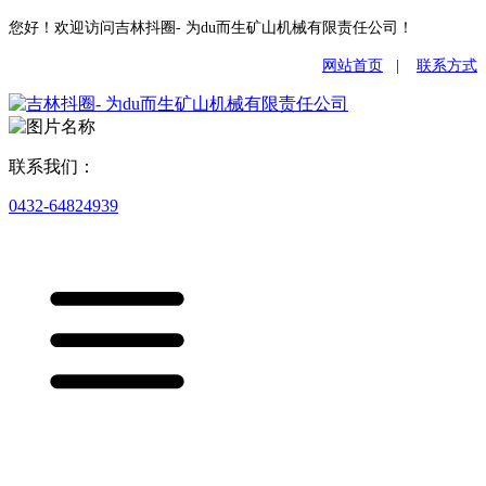
您好！欢迎访问吉林抖圈- 为du而生矿山机械有限责任公司！
网站首页
|
联系方式
联系我们：
0432-64824939