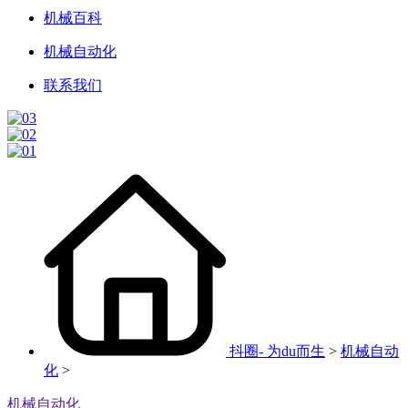
机械百科
机械自动化
联系我们
抖圈- 为du而生
>
机械自动
化
>
机械自动化