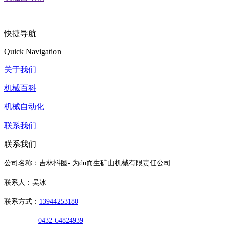
快捷导航
Quick Navigation
关于我们
机械百科
机械自动化
联系我们
联系我们
公司名称：吉林抖圈- 为du而生矿山机械有限责任公司
联系人：吴冰
联系方式：
13944253180
0432-64824939