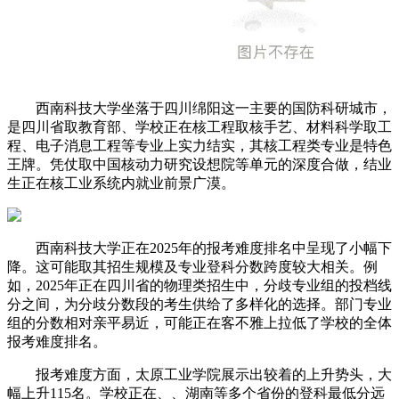
西南科技大学坐落于四川绵阳这一主要的国防科研城市，
是四川省取教育部、学校正在核工程取核手艺、材料科学取工
程、电子消息工程等专业上实力结实，其核工程类专业是特色
王牌。凭仗取中国核动力研究设想院等单元的深度合做，结业
生正在核工业系统内就业前景广漠。
西南科技大学正在2025年的报考难度排名中呈现了小幅下
降。这可能取其招生规模及专业登科分数跨度较大相关。例
如，2025年正在四川省的物理类招生中，分歧专业组的投档线
分之间，为分歧分数段的考生供给了多样化的选择。部门专业
组的分数相对亲平易近，可能正在客不雅上拉低了学校的全体
报考难度排名。
报考难度方面，太原工业学院展示出较着的上升势头，大
幅上升115名。学校正在、、湖南等多个省份的登科最低分远