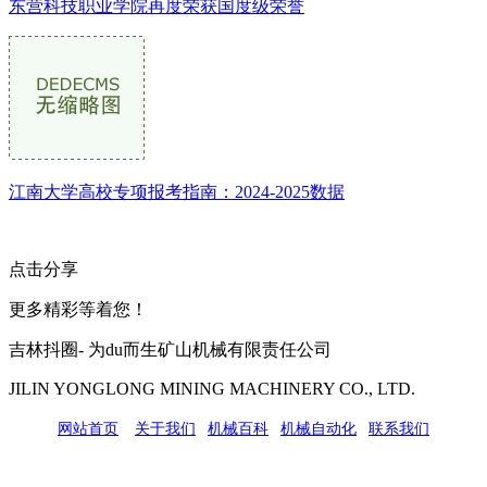
东营科技职业学院再度荣获国度级荣誉
江南大学高校专项报考指南：2024-2025数据
点击分享
更多精彩等着您！
吉林抖圈- 为du而生矿山机械有限责任公司
JILIN YONGLONG MINING MACHINERY CO., LTD.
网站首页
|
关于我们
|
机械百科
|
机械自动化
|
联系我们
公司地址：吉林市吉长南线98号