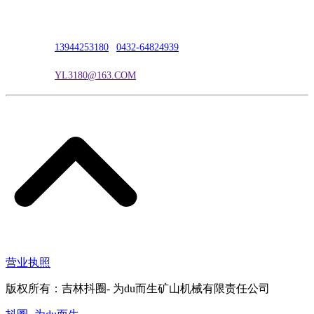
联系人：吴冰
联系电话：
13944253180
|
0432-64824939
电子邮箱：
YL3180@163.COM
营业执照
版权所有：吉林抖圈- 为du而生矿山机械有限责任公司