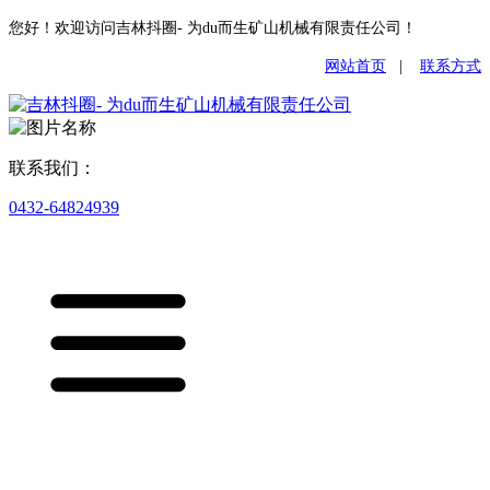
您好！欢迎访问吉林抖圈- 为du而生矿山机械有限责任公司！
网站首页
|
联系方式
联系我们：
0432-64824939