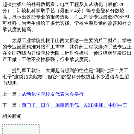
超省控线年的登科数据看，电气工程及其从动化（最低526
分）、计较机科学取手艺（最低514分）等专业登科分数较
高，显示出这些专业的报考热度。而工程等专业最低470分即
可登科，为考生供给了多元选择。学校生源质量的改善和社会
承认度的提高。
太原工业学院扎根于山西太原这一主要的兵工财产。学校
的专业设置精准对接军工需求，其弹药工程取爆炸手艺专业正
在全国范畴内开设院校无限，针对性极强，参取弹药研发取出
产工做，工做不变性极强，行业承认度高。
提到军工就业，大师起首想到的往往是“国防七子”“兵工
七子”这类顶尖院校，但它们的登科分数线让不少通俗考生望
而却步。
上一篇：
从动化学院校友代表大会举行
下一篇：
西门子、日立、施耐德电气、ABB集团、中国中车
相关新闻