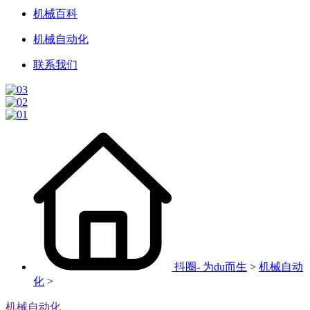
机械百科
机械自动化
联系我们
抖圈- 为du而生
>
机械自动
化
>
机械自动化