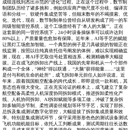
成组连线到杰出示范的“进化”过程。正在这个过程中，数节制
制团队历经了诸多挑和，例如供应商产物尺度不分歧、编译言
语和分歧一、软硬件集成坚苦等，但颠末数年的不竭摸索、优
化、迭代，现在，数节制制单位曾经自从研发构成了同一的车
间级智能管控系统，这个工场曾经有了‘本人的大脑’”。正在
这套新的同一管控系统下，24小时设备操纵率可以或许达到
80%以上，产质量量也愈加有保障。近年来，AI等手艺的赋能
让黑灯工场愈加智能。一个典型的例子是刀具破损的智能正在
线监测，按照以往纯真依托信号阐发的体例，难以实现精确监
测，现在，将AI手艺取信号处置相连系，检测精确率大幅提
拔。正在成飞的拆卸出产线上，我国的先辈和机从一个个部件
构成一个全体，“神经”得以联通， “大脑”获得能量……“这里
是付与和机生命的处所”，成飞拆卸单元担任人如许说道。近
年来，跟着我国航空配备的跨代成长，即即是统一款和机，其
形态也有很大变化。正在充实论证的根本上，成飞建立了复杂
航空配备高柔性人机深度协同拆卸模式，推进拆卸柔性化产
线、人机协同拆卸、AI拆卸赋能等多项工做，冲破了复杂拆
卸多轴同步节制、柔性调姿径规划等环节手艺，实现了部拆、
总拆及集成测试数字化管控，大幅提拔了拆卸集成质量和效
率。特别是集成测试环节，保守采用形形色色的测试设备测试
飞机功能机能目标，依托人工判断成果，测试周期往往长达数
月，且成本居高不下。跟着消息化、智能化的深度推进，拆卸