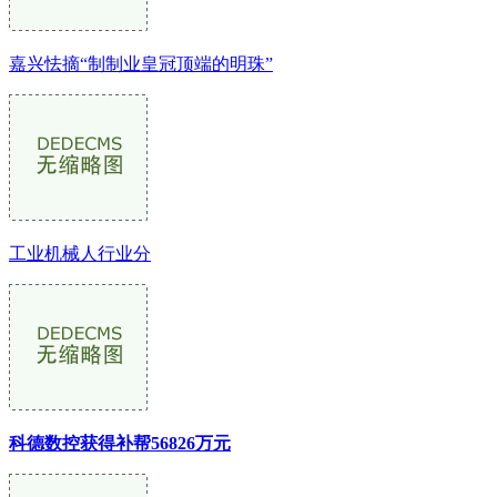
嘉兴怯摘“制制业皇冠顶端的明珠”
工业机械人行业分
科德数控获得补帮56826万元