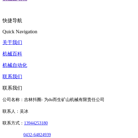
快捷导航
Quick Navigation
关于我们
机械百科
机械自动化
联系我们
联系我们
公司名称：吉林抖圈- 为du而生矿山机械有限责任公司
联系人：吴冰
联系方式：
13944253180
0432-64824939