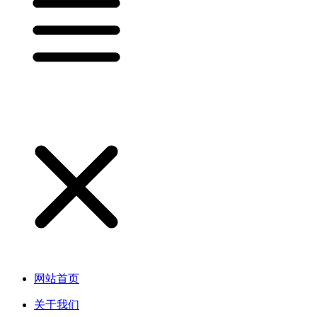
网站首页
关于我们