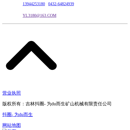
联系电话：
13944253180
|
0432-64824939
电子邮箱：
YL3180@163.COM
营业执照
版权所有：吉林抖圈- 为du而生矿山机械有限责任公司
抖圈- 为du而生
网站地图