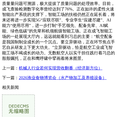
质量量问题可溯源，极大提拔了质量问题的处理效率。目前，
成飞查验检测数字化率曾经达到了76%。正在如许的柔性火速
智能出产系统的支撑下，智能工场的扶植仍然正在延长着，将
来还将进一步实现5G“应联尽联”、专业孪生“应建尽建”、AI
能力“使用尽用”，进一步打制“手艺领先、配备先辈、AI赋
能、绿色低碳”的先辈和机领航级智能工场。正在成飞智能工
场的一处展现大厅内，远远就能看到习总的主要：“航空配备
是我国制制业成长的一个沉点。要立异驱动，正在环节焦点手
艺自从研发上下更大功夫。”立异驱动，恰是航空工业成飞智
能工场不竭成长的动力。无数航空人以实干担任践行着习总的
殷殷嘱托，正在和鹰呼啸中擘画着将来图景。
上一篇：
机械人行业若何实现营收翻番（经济新方位）
下一篇：
2026渔业食物博览会（水产物加工及养殖设备）
相关新闻