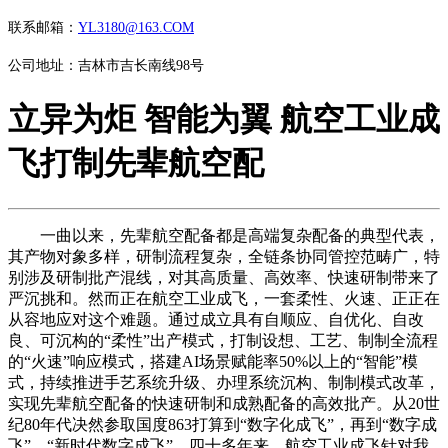
联系邮箱：
YL3180@163.COM
公司地址：吉林市吉长南线98号
立异为炬 智能为翼 航空工业成
飞打制先辈航空配
一曲以来，先辈航空配备都是高端复杂配备的典型代表，
其产物对象多样，研制流程复杂，全链条协同管控范畴广，特
别涉及研制批产混线，对其高质量、高效率、快速研制带来了
严沉挑和。然而正在航空工业成飞，一套柔性、火速、正正在
从容地应对这个难题。通过成立具有自顺应、自优化、自改
良、可沉构的“柔性”出产模式，打制设想、工艺、制制全流程
的“火速”响应模式，搭建AI场景赋能率50%以上的“智能”模
式，持续推进手艺系统升级、办理系统沉构、制制模式改革，
实现先辈航空配备的快速研制和成熟配备的高效批产。从20世
纪80年代决然参取国度863打算到“数字化成飞”，再到“数字成
飞”、“新时代数字成飞”，四十多年来，航空工业成飞针对我