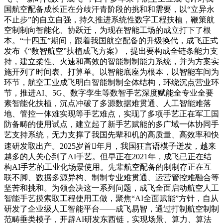
国航空配备成长正在分歧汗青阶段的挑和和需要，以“立异永
不止步”的自立自强，持久推进系统性数字工程扶植，鞭策航
空制制向智能化、协跃迁，为现在智能工场的成立打下了根
本。“十四五”期间，跟着我国航空配备的升级换代，成飞正式
发布《“数智航空”扶植成飞方案》，提出要构成全链条能力支
持，建立柔性、火速和高效的智能制制能力系统，并为方案实
施开列了时间表、打算单。以智能底座为根本，以智能车间为
环节，航空工业成飞明白智能制制全体结构，环绕沉点营业环
节，推进AI、5G、数字孪生等数智手艺深度赋能全专业全要
素智能化扶植，沉点冲破了多源数据难贯通、人工智能难落
地、管控一体难实现等手艺难点，实现了多项手艺正在军工国
防备畴的使用试点，建立起了新手艺赋能的多广域一体协同手
艺支持系统，无力支撑了我国先辈和机的高质量、高效率和快
速研发取出产。2025岁首年月，我国狂言语模子迸发，越来
越多的人关心到了AI手艺。但早正在2021年，成飞已正在结
构AI手艺的工业化场景使用。先辈航空配备的制制存正在互
联不脚、数据多源异构、制制专业难贯通、运营管控难融合等
坚苦和挑和。为领会决这一系列问题，成飞全面启动航空人工
智能手艺摸索取工程使用工做，聚焦“AI全面赋能”方针，自从
研发了企业级人工智能平台——成飞易智，通过打制航空制制
范畴垂类模子，开辟AI研发东西链，实现场景、算力、算法