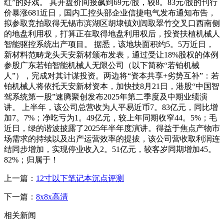
红”的好戏。 其开盘价间接飙到69元/股，较8。83元/股的刊行
价暴涨681近日，国内工控头部企业信捷电气发布通知布告，
拟参取竞拍取得无锡市滨湖区胡埭镇刘闾取翠竹交叉口西南侧
的地盘利用权，打算正在取得地盘利用权后，投资扶植机械人
智能驱控系统出产项目。 据悉，该地块面积约5。5万近日，
新材料范畴龙头天安新材颁布发表，通过受让18%股权的体例
参股广东若铂智能机械人无限公司（以下简称“若铂机械
人”），完成对其计谋投资。两边将“资本共享+劣势互补”：若
铂机械人将依托天安新材资本，加快技8月21日，港股“中国智
驾系统第一股”速腾聚创发布2025年第二季度及中期业绩演
讲。 上半年，该公司总营收为人平易近币7。83亿元，同比增
加7。7%；净吃亏为1。49亿元，较上年同期收窄44。5%；毛
近日，绿的谐波披露了2025年半年度演讲。得益于焦点产物市
场需求的持续以及出产运营效率的提拔，该公司营收取利润连
结同步增加，实现停业收入2。51亿元，较客岁同期增加45。
82%；归属于！
上一篇：
12寸以下笔记本沉点评测
下一篇：
8x8x高清
相关新闻