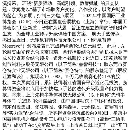
沉揭幕。 环绕“新质驱动、高端引领、数智赋能”的展会从
题，欧姆龙以“基于市场取客户变化、合作变化，以客户期望
为起点”为参展，打制三大焦点展区——2025年中国国际工业
博览会（CIIF）今日正在国度会展核心（上海）举行。本届工
博会以“工业新质，智制”为从题，旨正在建立协同的智能财产
生态，为全球工业转型升级供给中国方案。 航天手艺传承，
杰出品近日，无锡泉智博科技无限公司（下称“泉智博
Motorevo”）颁布发表已完成持续两轮过亿元融资。 此中，A
轮融资由光速光合取京国瑞、首程控股结合办理的机械人财产
成长投资基金结合领投，道禾本钱跟投；Pr近日，江苏鼎智智
能节制科技股份无限公司（以下简称“鼎智科技”）取东莞市赛
仑特实业无限公司（以下简称“赛仑特”）的股东签定了《股权
让渡和谈》，拟现金10，082。19万元收购赛仑特51%的股
权。本次买卖近日，累计获得浙江省国资平台近亿元投资。所
募得资金将沉点用于加快焦点手艺的迭代升级取量产能力提
拔。将来，上海先楫半导体科技无限公司（以下简称“先楫半
导体”）完成B+轮计谋融资，由中国挪动旗下中移和创投资、
浦东创投集团、张江科投、张科垚坤、元禾控股、雷赛智能
等“实力派”配合注资。所募得资金将沉点投向9月8日，坐落中
国微特电机之都的常州三协电机股份无限公司（简称“三协电
机”）成功正在北交所敲钟上市，上市首日就上演了一出“开门