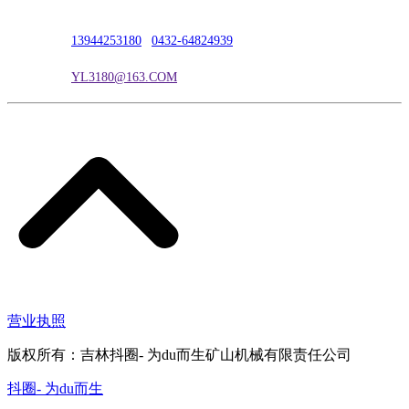
联系人：吴冰
联系电话：
13944253180
|
0432-64824939
电子邮箱：
YL3180@163.COM
营业执照
版权所有：吉林抖圈- 为du而生矿山机械有限责任公司
抖圈- 为du而生