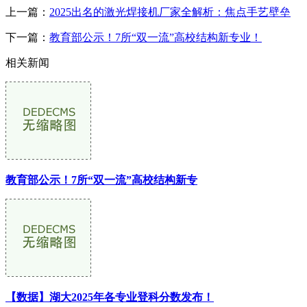
上一篇：
2025出名的激光焊接机厂家全解析：焦点手艺壁垒
下一篇：
教育部公示！7所“双一流”高校结构新专业！
相关新闻
教育部公示！7所“双一流”高校结构新专
【数据】湖大2025年各专业登科分数发布！