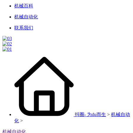
机械百科
机械自动化
联系我们
抖圈- 为du而生
>
机械自动
化
>
机械自动化