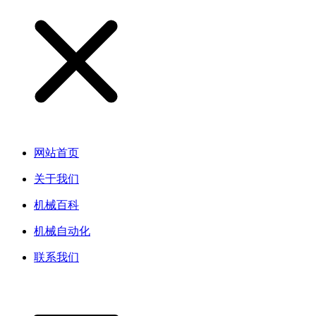
网站首页
关于我们
机械百科
机械自动化
联系我们