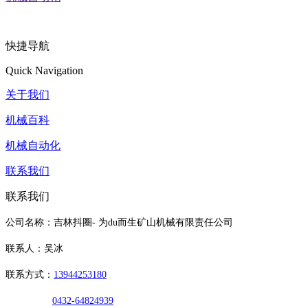
快捷导航
Quick Navigation
关于我们
机械百科
机械自动化
联系我们
联系我们
公司名称：吉林抖圈- 为du而生矿山机械有限责任公司
联系人：吴冰
联系方式：
13944253180
0432-64824939