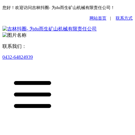
您好！欢迎访问吉林抖圈- 为du而生矿山机械有限责任公司！
网站首页
|
联系方式
联系我们：
0432-64824939