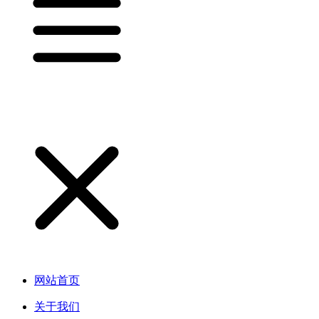
网站首页
关于我们