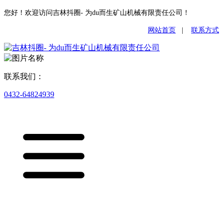
您好！欢迎访问吉林抖圈- 为du而生矿山机械有限责任公司！
网站首页
|
联系方式
联系我们：
0432-64824939