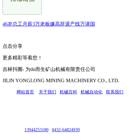
46岁总工月薪3万老板嫌高辞退产线万请国
点击分享
更多精彩等着您！
吉林抖圈- 为du而生矿山机械有限责任公司
JILIN YONGLONG MINING MACHINERY CO., LTD.
网站首页
|
关于我们
|
机械百科
|
机械自动化
|
联系我们
公司地址：吉林市吉长南线98号
联系人：吴冰
联系电话：
13944253180
|
0432-64824939