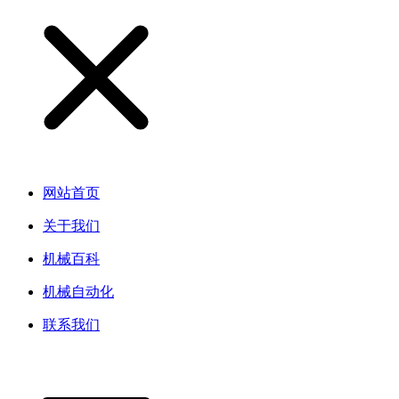
网站首页
关于我们
机械百科
机械自动化
联系我们