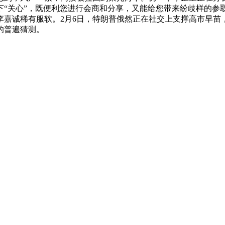
“关心”，既便利您进行会商和分享，又能给您带来纷歧样的参取
李嘉诚稀有服软。2月6日，特朗普俄然正在社交上支撑高市早苗
的普遍猜测。