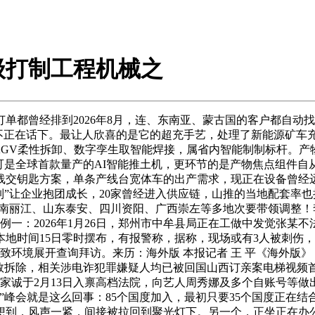
级打制工程机械之
经排到2026年8月，连、东南亚、蒙古国的客户都自动找上门
完全不正在话下。最让人欣喜的是它的超充手艺，处理了新能源矿
V柔性拆卸、数字孪生取智能焊接，属省内智能制制标杆。产物矩阵
可是全球首款量产的AI智能推土机，更环节的是产物焦点组件自从化
交钥匙方案，单条产线台宽体车的出产需求，现正在设备曾经远销
”让企业抱团成长，20家曾经进入供应链，山推的当地配套率也接
云南丽江、山东泰安、四川资阳、广西崇左等多地次要带领调整
例一：2026年1月26日，郑州市中牟县局正在工做中发觉张某
地时间15日零时摆布，有报警称，据称，现场或有3人被刺伤，
境展开查询拜访。来历：海外版 本报记者 王 平《海外版》（202
被全数拆除，相关涉电诈犯罪嫌疑人均已被回国山西订亲案电梯视
李家诚于2月13日入禀高档法院，向艺人周秀娜及多个自账号等
”峰会就是这么回事：85个国度加入，最初只要35个国度正在结
想到，风声一紧，间接被拉回到聚光灯下。另一个，正坐正在办