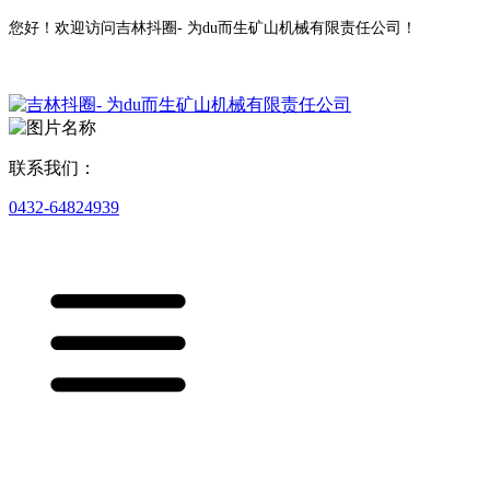
您好！欢迎访问吉林抖圈- 为du而生矿山机械有限责任公司！
联系我们：
0432-64824939