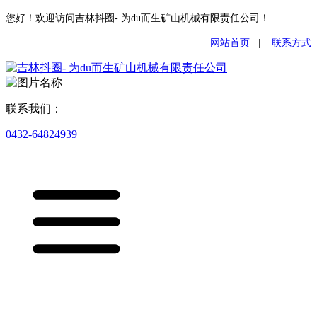
您好！欢迎访问吉林抖圈- 为du而生矿山机械有限责任公司！
网站首页
|
联系方式
联系我们：
0432-64824939