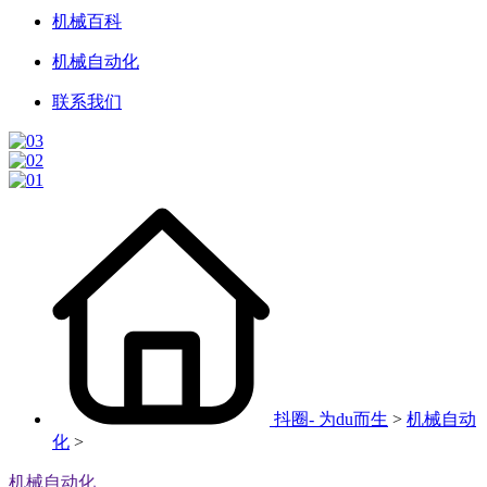
机械百科
机械自动化
联系我们
抖圈- 为du而生
>
机械自动
化
>
机械自动化