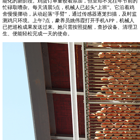
能化的新阶段。鸡蛋订单量较着添加，但里却不见往年节前的
忙碌取嘈杂。每天清晨5点，机械人已起头“上班”。它沿着鸡
舍慢慢挪动，从动起落“手臂”，通过传感器逐笼扫描，及时监
测鸡只环境。上午7点，豢养员姚伟霞打开手机APP，机械人
已把巡检成果发送过来。她只需按照提醒，查抄设备、清理卫
生、便能轻松完成一天的使命。