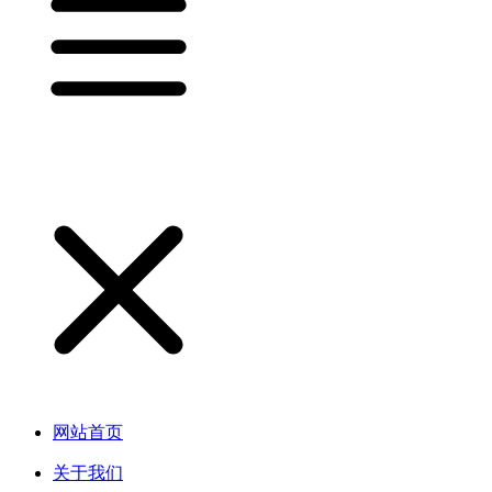
网站首页
关于我们