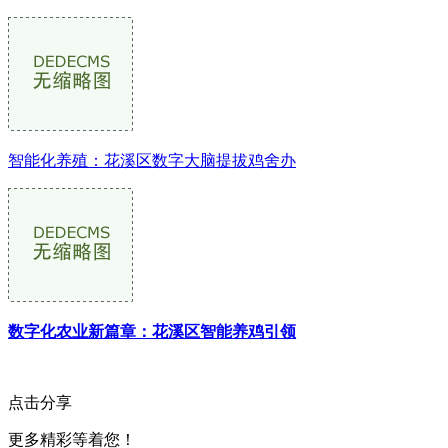
智能化养殖：花溪区数字大脑提拔鸡舍办
数字化农业新篇章：花溪区智能养鸡引领
点击分享
更多精彩等着您！