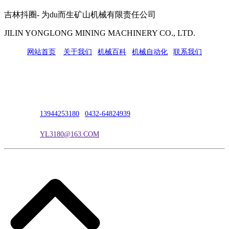
吉林抖圈- 为du而生矿山机械有限责任公司
JILIN YONGLONG MINING MACHINERY CO., LTD.
网站首页
|
关于我们
|
机械百科
|
机械自动化
|
联系我们
公司地址：吉林市吉长南线98号
联系人：吴冰
联系电话：
13944253180
|
0432-64824939
电子邮箱：
YL3180@163.COM