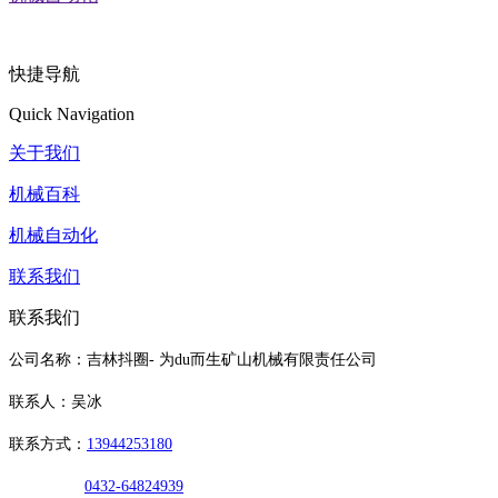
快捷导航
Quick Navigation
关于我们
机械百科
机械自动化
联系我们
联系我们
公司名称：吉林抖圈- 为du而生矿山机械有限责任公司
联系人：吴冰
联系方式：
13944253180
0432-64824939