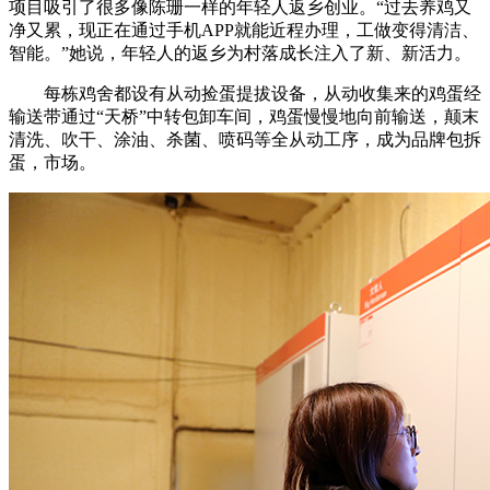
项目吸引了很多像陈珊一样的年轻人返乡创业。“过去养鸡又
净又累，现正在通过手机APP就能近程办理，工做变得清洁、
智能。”她说，年轻人的返乡为村落成长注入了新、新活力。
每栋鸡舍都设有从动捡蛋提拔设备，从动收集来的鸡蛋经
输送带通过“天桥”中转包卸车间，鸡蛋慢慢地向前输送，颠末
清洗、吹干、涂油、杀菌、喷码等全从动工序，成为品牌包拆
蛋，市场。