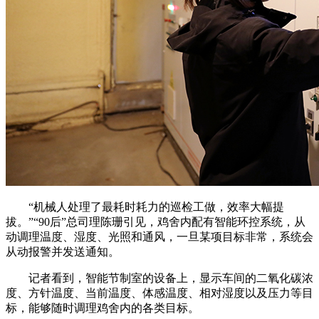
“机械人处理了最耗时耗力的巡检工做，效率大幅提
拔。”“90后”总司理陈珊引见，鸡舍内配有智能环控系统，从
动调理温度、湿度、光照和通风，一旦某项目标非常，系统会
从动报警并发送通知。
记者看到，智能节制室的设备上，显示车间的二氧化碳浓
度、方针温度、当前温度、体感温度、相对湿度以及压力等目
标，能够随时调理鸡舍内的各类目标。