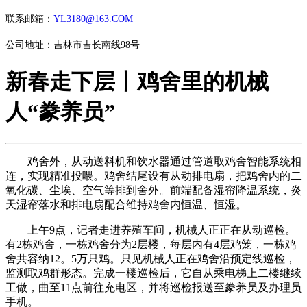
联系邮箱：
YL3180@163.COM
公司地址：吉林市吉长南线98号
新春走下层丨鸡舍里的机械
人“豢养员”
鸡舍外，从动送料机和饮水器通过管道取鸡舍智能系统相
连，实现精准投喂。鸡舍结尾设有从动排电扇，把鸡舍内的二
氧化碳、尘埃、空气等排到舍外。前端配备湿帘降温系统，炎
天湿帘落水和排电扇配合维持鸡舍内恒温、恒湿。
上午9点，记者走进养殖车间，机械人正正在从动巡检。
有2栋鸡舍，一栋鸡舍分为2层楼，每层内有4层鸡笼，一栋鸡
舍共容纳12。5万只鸡。只见机械人正在鸡舍沿预定线巡检，
监测取鸡群形态。完成一楼巡检后，它自从乘电梯上二楼继续
工做，曲至11点前往充电区，并将巡检报送至豢养员及办理员
手机。