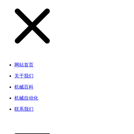
网站首页
关于我们
机械百科
机械自动化
联系我们