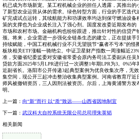
机已成为市场新宠。某工程机械企业的担任人透露，其推出的
了新型农业运营从体的需求。绿色转型方面，行业的手艺迭代
矿完成试点运转，其续航能力和功课效率均达到保守燃油设备
策的支撑也为企业成长注入了强心剂。国度发改委近期发布的
市场和农村市场。金融机构也纷纷跟进，推出针对性的信贷产
颈。将来，企业需进一步强化全链条生态的建立，正在提拔手
持续赋能，中国工程机械行业不只无望脱节“赢者不亏本”的怪
板块相关ETF涨幅一骑绝尘。中证卫星财产指数一周涨幅近23%
准，安徽省纪委监委对安徽省常委会原内务司法工委副从任吴旭
贷款方面2025年5月LPR进行过一次调整1年期LPR为3。
近副省长。洛阳市公开传递3起典型案例为优良收集次序，无
集空间，现公开三起冲击整治收集典型案例。河南省教育厅近日
师风被撤销资历，三人因刑法被资历。尔后，上海黄浦警方发布
明。
上一篇：
向“新”而行 以“质”致远——山西省因地制宜
下一篇：
武汉科大自控系统无限公司总司理朱英韬
相关新闻