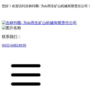
您好！欢迎访问吉林抖圈- 为du而生矿山机械有限责任公司！
联系我们：
0432-64824939