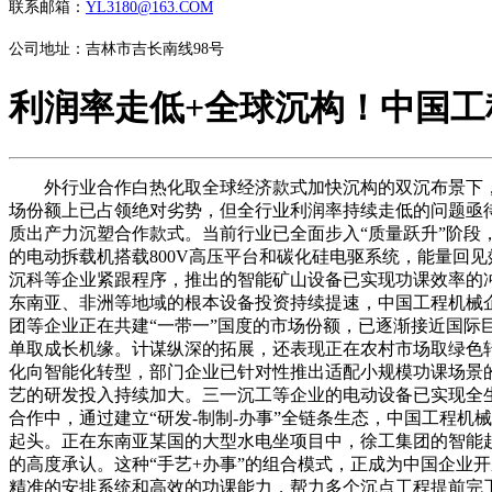
联系邮箱：
YL3180@163.COM
公司地址：吉林市吉长南线98号
利润率走低+全球沉构！中国工
外行业合作白热化取全球经济款式加快沉构的双沉布景下，中国
场份额上已占领绝对劣势，但全行业利润率持续走低的问题亟
质出产力沉塑合作款式。当前行业已全面步入“质量跃升”阶段
的电动拆载机搭载800V高压平台和碳化硅电驱系统，能量回
沉科等企业紧跟程序，推出的智能矿山设备已实现功课效率的
东南亚、非洲等地域的根本设备投资持续提速，中国工程机械
团等企业正在共建“一带一”国度的市场份额，已逐渐接近国际
单取成长机缘。计谋纵深的拓展，还表现正在农村市场取绿色
化向智能化转型，部门企业已针对性推出适配小规模功课场景
艺的研发投入持续加大。三一沉工等企业的电动设备已实现全生
合作中，通过建立“研发-制制-办事”全链条生态，中国工程
起头。正在东南亚某国的大型水电坐项目中，徐工集团的智能
的高度承认。这种“手艺+办事”的组合模式，正成为中国企业
精准的安排系统和高效的功课能力，帮力多个沉点工程提前完