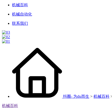
机械百科
机械自动化
联系我们
抖圈- 为du而生
>
机械百科
机械百科