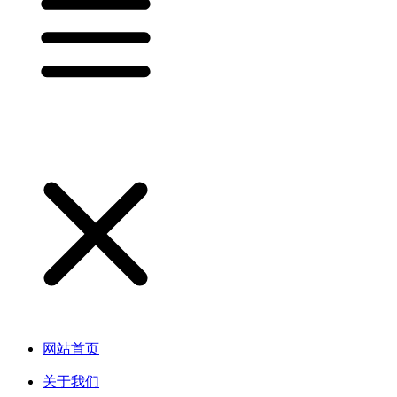
网站首页
关于我们