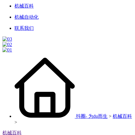
机械百科
机械自动化
联系我们
抖圈- 为du而生
>
机械百科
>
机械百科