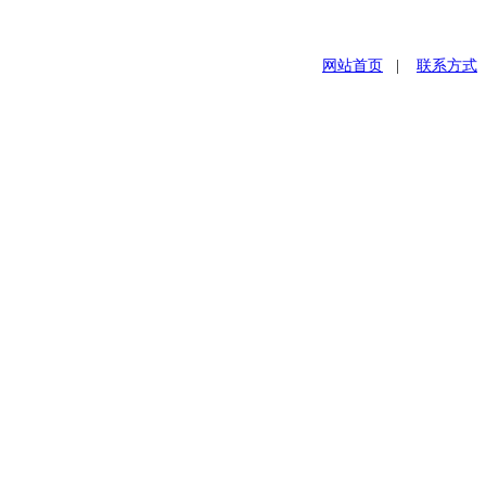
网站首页
|
联系方式