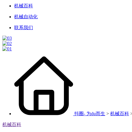
机械百科
机械自动化
联系我们
抖圈- 为du而生
>
机械百科
机械百科