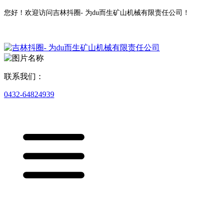
您好！欢迎访问吉林抖圈- 为du而生矿山机械有限责任公司！
联系我们：
0432-64824939