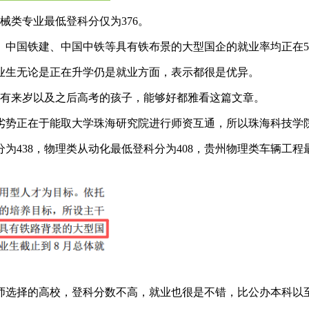
类专业最低登科分仅为376。
国铁建、中国中铁等具有铁布景的大型国企的就业率均正在5
业生无论是正在升学仍是就业方面，表示都很是优异。
有来岁以及之后高考的孩子，能够好都雅看这篇文章。
势正在于能取大学珠海研究院进行师资互通，所以珠海科技学
38，物理类从动化最低登科分为408，贵州物理类车辆工程最
择的高校，登科分数不高，就业也很是不错，比公办本科以至2