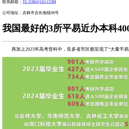
联系邮箱：
YL3180@163.COM
公司地址：吉林市吉长南线98号
我国最好的3所平易近办本科40
再加上2025年高考登科中，良多省市区都呈现了“大量平