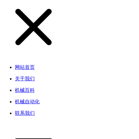
网站首页
关于我们
机械百科
机械自动化
联系我们