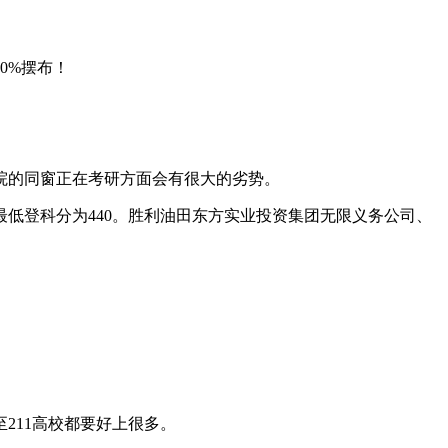
0%摆布！
院的同窗正在考研方面会有很大的劣势。
低登科分为440。胜利油田东方实业投资集团无限义务公司、
11高校都要好上很多。