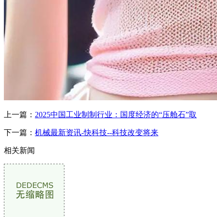
上一篇：
2025中国工业制制行业：国度经济的“压舱石”取
下一篇：
机械最新资讯-快科技--科技改变将来
相关新闻