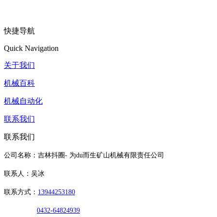
快捷导航
Quick Navigation
关于我们
机械百科
机械自动化
联系我们
联系我们
公司名称：吉林抖圈- 为du而生矿山机械有限责任公司
联系人：吴冰
联系方式：
13944253180
0432-64824939