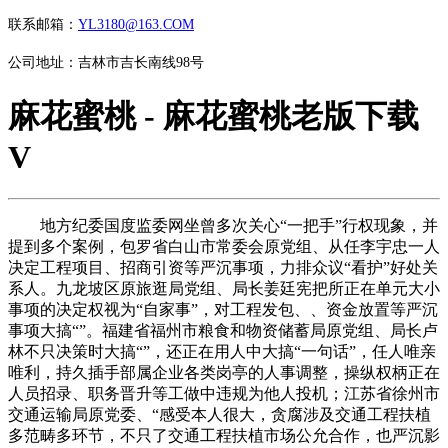
联系邮箱：
YL3180@163.COM
公司地址：吉林市吉长南线98号
麻花蜜桃 - 麻花蜜桃老版下载
V
地方纪委国度监委网坐曾多次关心“一把手”行权现象，并
提到多个案例，包罗省白山市常委会原党组、从任李宇忠一人
决定工程项目、招商引资等严沉事项，力排众议“看护”好处关
系人。九龙坡区原旅逛局党组、局长姜廷宪把所正在单元大小
事项的决定权视为“自家事”，对工程发包、、资金放置等严沉
事项大搞“”。福建省福州市粮食和物资储蓄局原党组、局长卢
林不只决策时大搞“”，还正在用人中大搞“一句话”，任人唯亲
唯利，持久插手部属企业各类岗亭的人事调整，操纵权柄正在
人员招录、职务晋升等工做中违规为他人投机；江苏省徐州市
交通运输局原党委、“感受本人很大，贪腐涉及交通工程扶植
多范畴多环节，不只了交通工程扶植市场公允合作，也严沉影