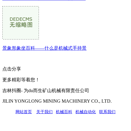
景象形象坐百科——什么是机械式手持景
点击分享
更多精彩等着您！
吉林抖圈- 为du而生矿山机械有限责任公司
JILIN YONGLONG MINING MACHINERY CO., LTD.
网站首页
|
关于我们
|
机械百科
|
机械自动化
|
联系我们
公司地址：吉林市吉长南线98号