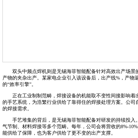
双头中频点焊机则是无锡海菲智能配备针对高效出产场景的“
产物的夹杂出产。某家电企业引入该设备后，出产线%，产物
的“效率引擎”。
正在工业制制范畴，焊接设备的机能取不变性间接影响着出
的手艺系统，为浩繁行业供给了靠得住的焊接处理方案。公司
的焊接需求。
手艺堆集的背后，是无锡海菲智能配备对研发的持续投入。公
气节制、材料焊接等多个范畴。每年，公司会将营收的8%-10
能供给了保障，也为客户供给了更不变的出产支撑。