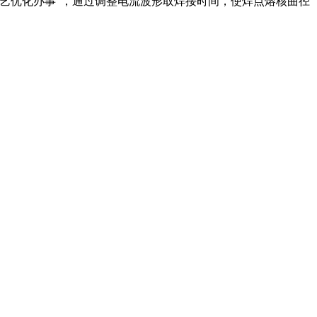
艺优化办事”，通过调整电流波形取焊接时间，使焊点熔核曲径