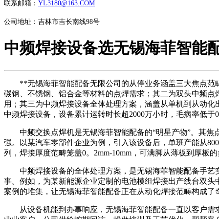
联系邮箱：
YL3180@163.COM
公司地址：吉林市吉长南线98号
中频焊接设备选无锡海菲智能
**无锡海菲智能配备无限公司的从停业务涵盖三大焦点范畴
碳钢、不锈钢、铝合金等材料的点焊需求；其二为双头中频点
用；其三为中频焊接设备全体处理方案，涵盖从单机到从动化出
中频焊接设备，设备累计运转时长超2000万小时，毛病率低于0
中频交换点焊机是无锡海菲智能配备的“明星产物”。其焦点劣
强。以某汽车零部件企业为例，引入该设备后，单班产能从800
列，焊接厚度范畴笼盖0。2mm-10mm，可满脚从薄板到厚板
中频焊接设备的全体处理方案，是无锡海菲智能配备手艺实
事。例如，为某新能源企业定制的电池模组焊接出产线台双头中
案例的堆集，让无锡海菲智能配备正在从动化焊接范畴构成了
从设备机能到办事响应，无锡海菲智能配备一直以客户需求为导