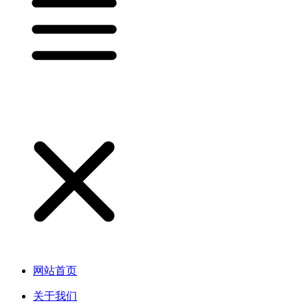
网站首页
关于我们