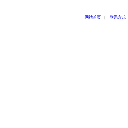
网站首页
|
联系方式