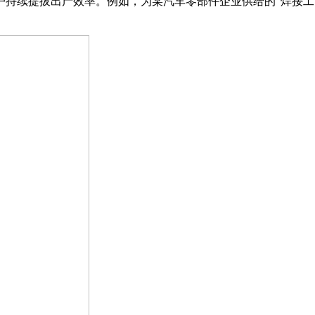
户持续提拔出产效率。例如，为某汽车零部件企业供给的“焊接工