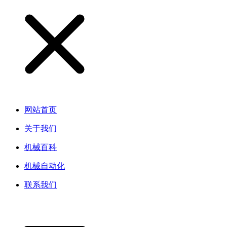
网站首页
关于我们
机械百科
机械自动化
联系我们