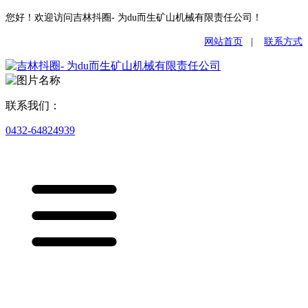
您好！欢迎访问吉林抖圈- 为du而生矿山机械有限责任公司！
网站首页
|
联系方式
联系我们：
0432-64824939