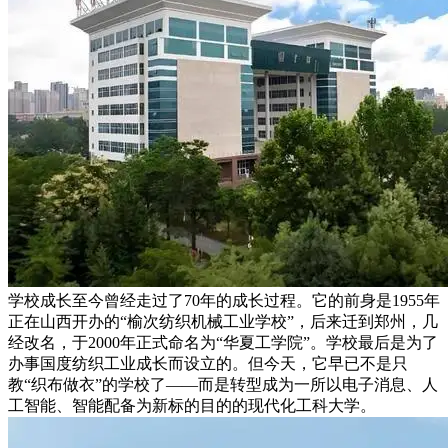
学校成长至今曾经走过了70年的成长过程。它的前身是1955年
正在山西开办的“榆次纺织机械工业学校”，后来迁到郑州，几
经改名，于2000年正式命名为“华夏工学院”。学校最后是为了
办事国度纺织工业成长而设立的。但今天，它早已不是只
教“织布做衣”的学校了——而是转型成为一所以电子消息、人
工智能、智能配备为新标的目的的现代化工科大学。