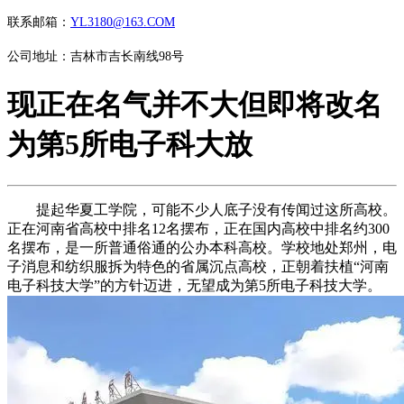
联系邮箱：
YL3180@163.COM
公司地址：吉林市吉长南线98号
现正在名气并不大但即将改名
为第5所电子科大放
提起华夏工学院，可能不少人底子没有传闻过这所高校。
正在河南省高校中排名12名摆布，正在国内高校中排名约300
名摆布，是一所普通俗通的公办本科高校。学校地处郑州，电
子消息和纺织服拆为特色的省属沉点高校，正朝着扶植“河南
电子科技大学”的方针迈进，无望成为第5所电子科技大学。