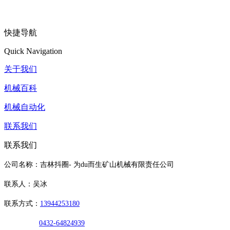
快捷导航
Quick Navigation
关于我们
机械百科
机械自动化
联系我们
联系我们
公司名称：吉林抖圈- 为du而生矿山机械有限责任公司
联系人：吴冰
联系方式：
13944253180
0432-64824939