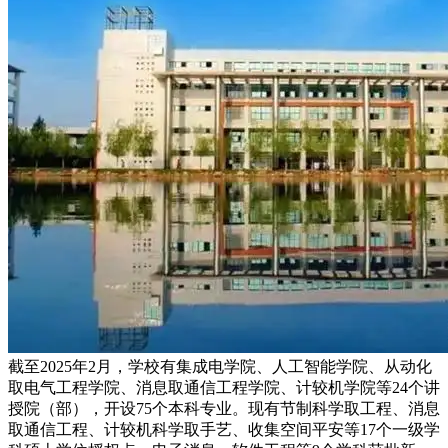
截至2025年2月，学校有集成电学院、人工智能学院、从动化
取电气工程学院、消息取通信工程学院、计较机学院等24个讲
授院（部），开设75个本科专业。现有节制科学取工程、消息
取通信工程、计较机科学取手艺、收集空间平安等17个一级学