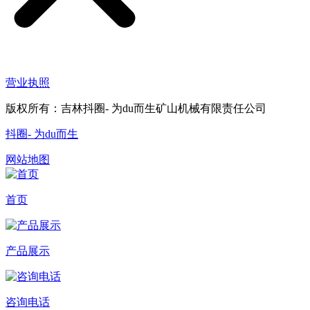
营业执照
版权所有：吉林抖圈- 为du而生矿山机械有限责任公司
抖圈- 为du而生
网站地图
首页
产品展示
咨询电话