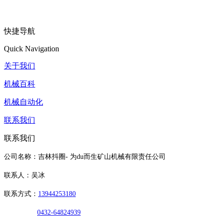
快捷导航
Quick Navigation
关于我们
机械百科
机械自动化
联系我们
联系我们
公司名称：吉林抖圈- 为du而生矿山机械有限责任公司
联系人：吴冰
联系方式：
13944253180
0432-64824939