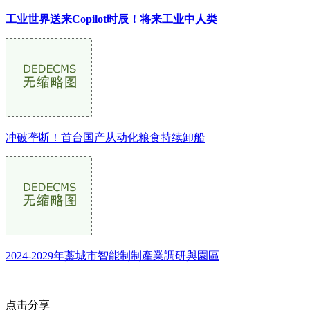
工业世界送来Copilot时辰！将来工业中人类
冲破垄断！首台国产从动化粮食持续卸船
2024-2029年藁城市智能制制產業調研與園區
点击分享