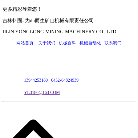
更多精彩等着您！
吉林抖圈- 为du而生矿山机械有限责任公司
JILIN YONGLONG MINING MACHINERY CO., LTD.
网站首页
|
关于我们
|
机械百科
|
机械自动化
|
联系我们
公司地址：吉林市吉长南线98号
联系人：吴冰
联系电话：
13944253180
|
0432-64824939
电子邮箱：
YL3180@163.COM