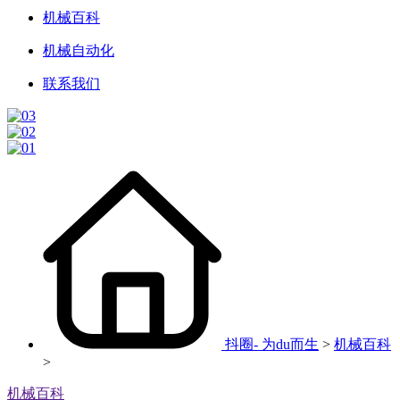
机械百科
机械自动化
联系我们
抖圈- 为du而生
>
机械百科
>
机械百科