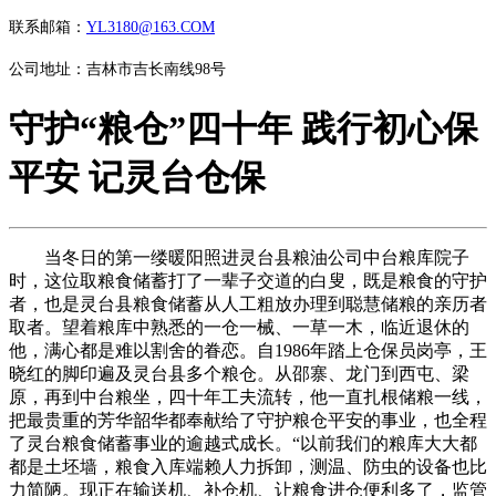
联系邮箱：
YL3180@163.COM
公司地址：吉林市吉长南线98号
守护“粮仓”四十年 践行初心保
平安 记灵台仓保
当冬日的第一缕暖阳照进灵台县粮油公司中台粮库院子
时，这位取粮食储蓄打了一辈子交道的白叟，既是粮食的守护
者，也是灵台县粮食储蓄从人工粗放办理到聪慧储粮的亲历者
取者。望着粮库中熟悉的一仓一械、一草一木，临近退休的
他，满心都是难以割舍的眷恋。自1986年踏上仓保员岗亭，王
晓红的脚印遍及灵台县多个粮仓。从邵寨、龙门到西屯、梁
原，再到中台粮坐，四十年工夫流转，他一直扎根储粮一线，
把最贵重的芳华韶华都奉献给了守护粮仓平安的事业，也全程
了灵台粮食储蓄事业的逾越式成长。“以前我们的粮库大大都
都是土坯墙，粮食入库端赖人力拆卸，测温、防虫的设备也比
力简陋。现正在输送机、补仓机、让粮食进仓便利多了，监管