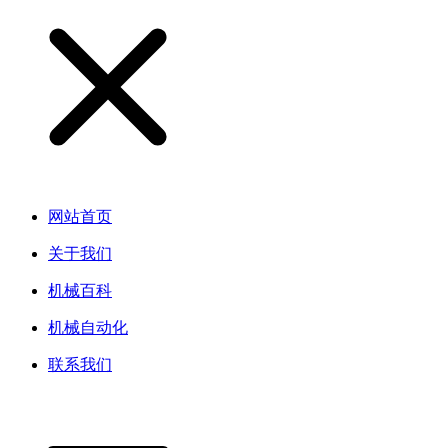
网站首页
关于我们
机械百科
机械自动化
联系我们