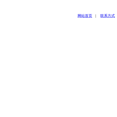
网站首页
|
联系方式