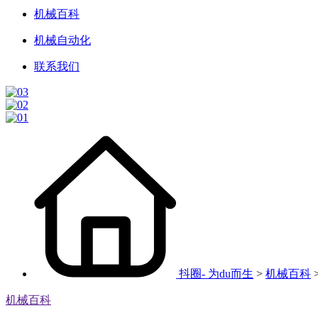
机械百科
机械自动化
联系我们
抖圈- 为du而生
>
机械百科
机械百科