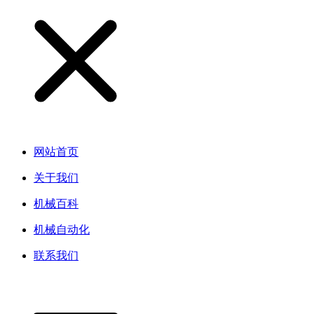
网站首页
关于我们
机械百科
机械自动化
联系我们