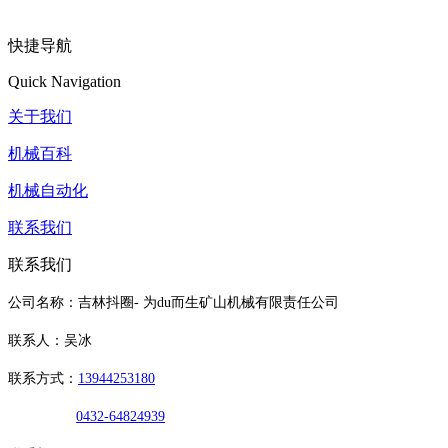
快捷导航
Quick Navigation
关于我们
机械百科
机械自动化
联系我们
联系我们
公司名称：吉林抖圈- 为du而生矿山机械有限责任公司
联系人：吴冰
联系方式：
13944253180
0432-64824939