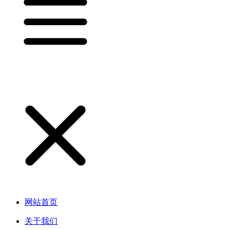
网站首页
关于我们