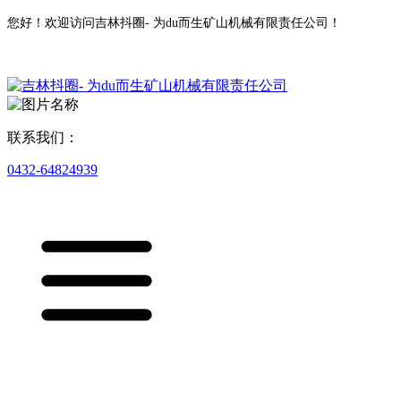
您好！欢迎访问吉林抖圈- 为du而生矿山机械有限责任公司！
联系我们：
0432-64824939