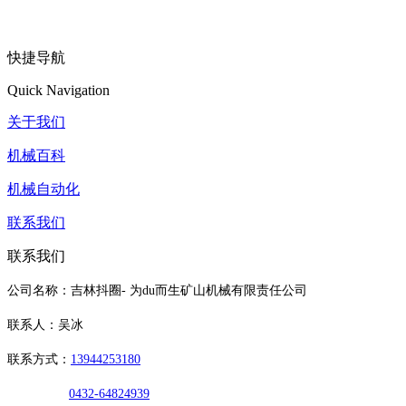
快捷导航
Quick Navigation
关于我们
机械百科
机械自动化
联系我们
联系我们
公司名称：吉林抖圈- 为du而生矿山机械有限责任公司
联系人：吴冰
联系方式：
13944253180
0432-64824939