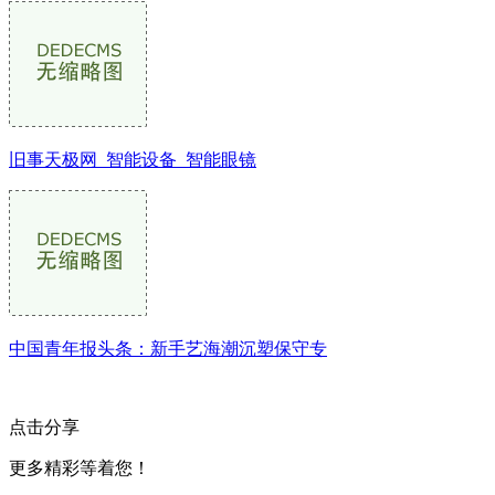
旧事天极网_智能设备_智能眼镜
中国青年报头条：新手艺海潮沉塑保守专
点击分享
更多精彩等着您！