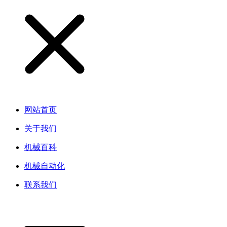
网站首页
关于我们
机械百科
机械自动化
联系我们