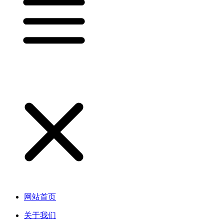
网站首页
关于我们