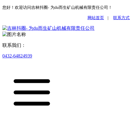
您好！欢迎访问吉林抖圈- 为du而生矿山机械有限责任公司！
网站首页
|
联系方式
联系我们：
0432-64824939