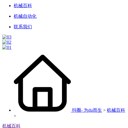
机械百科
机械自动化
联系我们
抖圈- 为du而生
>
机械百科
>
机械百科