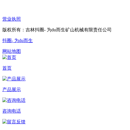
营业执照
版权所有：吉林抖圈- 为du而生矿山机械有限责任公司
抖圈- 为du而生
网站地图
首页
产品展示
咨询电话