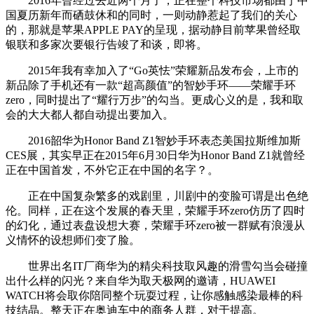
2016年曾经过去近两个月了，正在整个科技市场都由于中
国夏历新年而硒鼓休和的同时，一则动静惹起了我们的关心
的，那就是苹果APPLE PAY的呈现，据动静目前苹果曾经取
银联和多家次要银行告竣了和谈，即将。
2015年我有幸加入了“Go英怯”荣耀新品发布会，上市的
新品除了手机还有一款“超高颜值”的智妙手环——荣耀手环
zero，同时提出了“耀行万步”的勾当。更成心义的是，我和取
会的大大都人都自动提出要加入。
2016韶华为Honor Band Z1智妙手环表态美国拉斯维加斯
CES展，其实早正在2015年6月30日华为Honor Band Z1就曾经
正在中国首发，不外它正在中国的名字？。
正在中国复杂繁多的戏剧里，川剧中的变脸可谓是出色绝
伦。同样，正在这个发展的春天里，荣耀手环zero仿历了四时
的幻化，通过表盘设想大赛，荣耀手环zero被一群赋有浪漫从
义情怀的设想师们变了脸。
世界出名IT厂商华为的精尖科技取风趣的滑雪勾当会碰撞
出什么样的闪光？来自华为取天极网的邀请，HUAWEI
WATCH将会取你陪同整个玩耍过程，让你感触感染最棒的科
技结晶。整天正在奥迪车中的商务人群，对于提高。