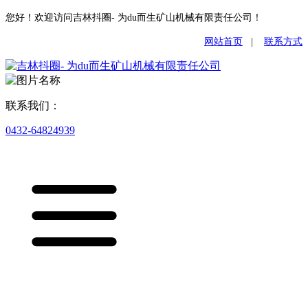
您好！欢迎访问吉林抖圈- 为du而生矿山机械有限责任公司！
网站首页
|
联系方式
联系我们：
0432-64824939