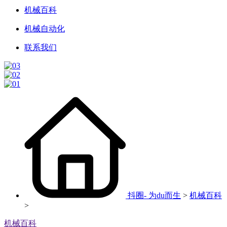
机械百科
机械自动化
联系我们
抖圈- 为du而生
>
机械百科
>
机械百科