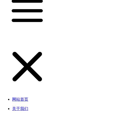
网站首页
关于我们