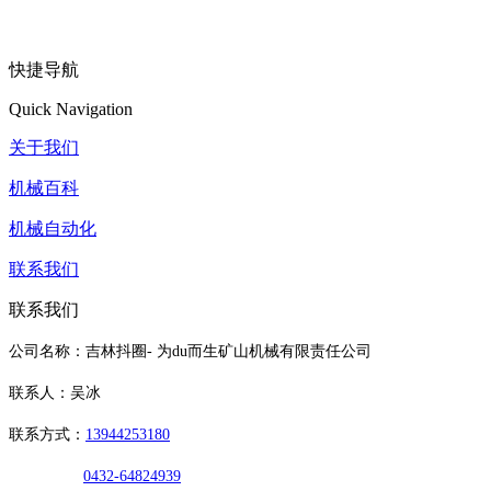
快捷导航
Quick Navigation
关于我们
机械百科
机械自动化
联系我们
联系我们
公司名称：吉林抖圈- 为du而生矿山机械有限责任公司
联系人：吴冰
联系方式：
13944253180
0432-64824939