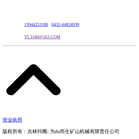
联系人：吴冰
联系电话：
13944253180
|
0432-64824939
电子邮箱：
YL3180@163.COM
营业执照
版权所有：吉林抖圈- 为du而生矿山机械有限责任公司