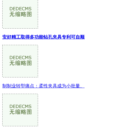
安好精工取得多功能钻孔夹具专利可自顺
制制业转型痛点：柔性夹具成为小批量、