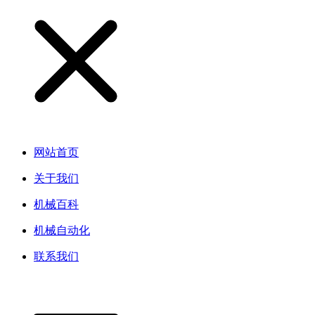
网站首页
关于我们
机械百科
机械自动化
联系我们