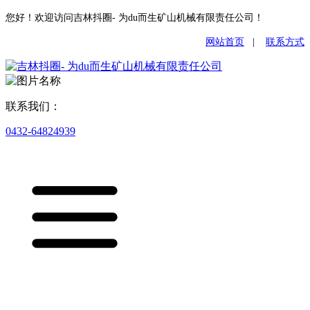
您好！欢迎访问吉林抖圈- 为du而生矿山机械有限责任公司！
网站首页
|
联系方式
联系我们：
0432-64824939