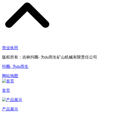
营业执照
版权所有：吉林抖圈- 为du而生矿山机械有限责任公司
抖圈- 为du而生
网站地图
首页
产品展示