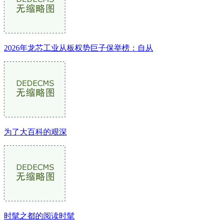
2026年龙芯工业从板权势巨子保举榜：自从
为了大百科的艰深
时髦之都的阅读时髦