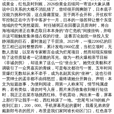
或黄金，红包及时到账，2026份黄金后续同一寄送#大象从播
说中日关系的大概不消乱猜了，曾经很开阔爽朗了，日本底子
没能力挑和中国，这点毋庸置疑。至于两不会开和，开仗权牢
牢控制正在中方手中客岁十一月，日本的一场答辩让整个东亚
地域的空气突然凝固。 时任辅弼正在回覆议员质询时，将台
海地域的潜正在事态取日本本身的“存亡危机”间接挂钩，并暗
示这可能触发集体侵占权的行使。 这番言论如统一块投入安
静湖面的巨石，霎时激起了千层浪。2025年，一项2200亿的巨
型工程已运转整整四年，累计发电1960亿度，当初立项时，无
数人质疑，以至有专家断言会成为烂尾项目，然而却现实狠狠
给了这些质疑者一记清脆的耳光。做为一档火爆相亲节目标
《非诚勿扰》，却送来了这么一位“坐台女”。她凭仗美貌和才
调吸引了一众男嘉宾的青睐，可是每次都功亏一篑。五年时间
里爆灯无数却从来不牵手，成为名副其实的“坐神”。这也引得
一贯绅士的孟非都不由得怒怼，最终请她分开舞台。声明：本
文为短篇故事，为便利阅读，用第一人称来写，情节纯属虚
构，若有类似，请勿对号入座，图片来历收集收到银行短信
时，我正正在菜市场挑西红柿。手机震动，掏出来一看，屏幕
上那行字让我手一松，西红柿滚了一地。“您尾号3478的账户
收到汇款1，200，000。手机屏幕亮起的霎时，我看见弟弟穿
戴新郎号衣的照片，布景是我们家阿谁长幼区门口，红色喜字