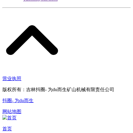
营业执照
版权所有：吉林抖圈- 为du而生矿山机械有限责任公司
抖圈- 为du而生
网站地图
首页