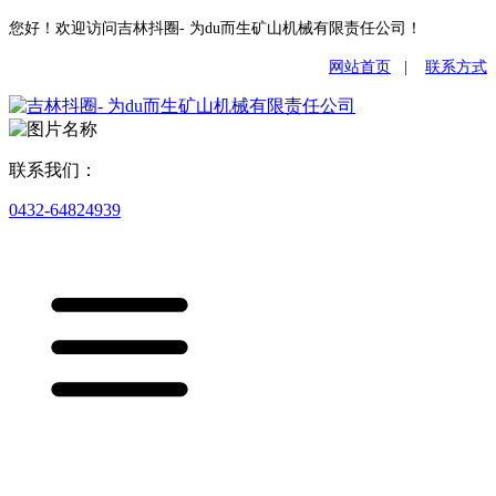
您好！欢迎访问吉林抖圈- 为du而生矿山机械有限责任公司！
网站首页
|
联系方式
联系我们：
0432-64824939