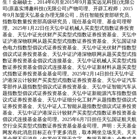
生！金融硕士，2014年6月至2015年9月嘉实远见科技()无限公
司(原嘉实博趣科技()无限公司)产物司理、开辟工程师；2015
年9月加盟天弘基金办理无限公司，历任智能投资部研究员、
指数取数量投资部高级研究员，现任基金司理、基金司理帮
理。2025年1月22日任天弘中证机械人买卖型式指数证券投资
基金、天弘中证光伏财产买卖型式指数证券投资基金、天弘中
证沪港深物联网从题买卖型式指数证券投资基金、天弘国证绿
色电力指数型倡议式证券投资基金、天弘中证光伏财产指数型
倡议式证券投资基金、天弘中证沪港深物联网从题买卖型式指
数证券投资基金倡议式连接基金、天弘中证机械人买卖型式指
数证券投资基金倡议式连接基金、天弘中证新材料从题买卖型
式指数证券投资基金基金司理。2025年2月14日担任天弘中证
沪港深云计较财产买卖型式指数证券投资基金、天弘中证汽车
零部件从题指数型倡议式证券投资基金、天弘中证智能汽车从
题指数型倡议式证券投资基金、天弘中证新能源汽车指数型倡
议式证券投资基金、天弘中证细分化工财产从题指数型倡议式
证券投资基金、天弘中证人工智能从题指数型倡议式证券投资
基金、天弘中证沪港深云计较财产买卖型式指数证券投资基金
倡议式连接基金基金司理。2025年6月7日担任天弘国证航天航
空行业买卖型式指数证券投资基金基金司理。声明：天天基金
网发布此消息目标正在于更多消息，取本网坐立场无关。天天
基金网不应消息（包罗但不限于文字、数据及图表）全数或者